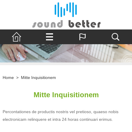
Home
>
Mitte Inquisitionem
Mitte Inquisitionem
Percontationes de productis nostris vel pretioso, quaeso nobis
electronicam relinquere et intra 24 horas continuari erimus.