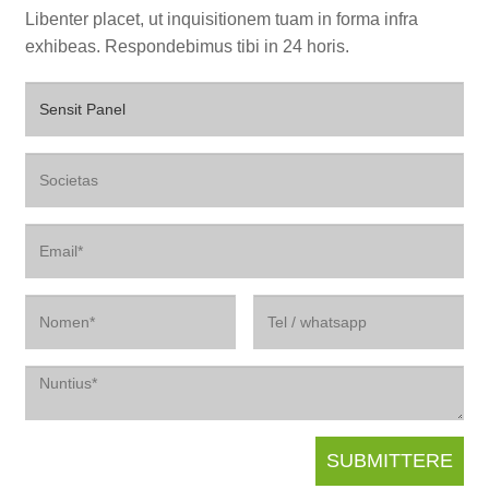
Libenter placet, ut inquisitionem tuam in forma infra
exhibeas. Respondebimus tibi in 24 horis.