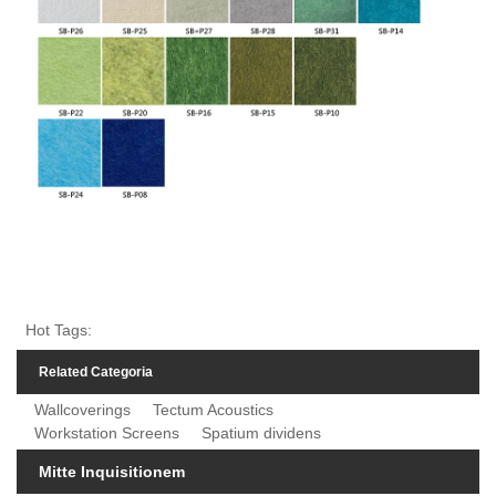
Hot Tags:
Related Categoria
Wallcoverings
Tectum Acoustics
Workstation Screens
Spatium dividens
Mitte Inquisitionem