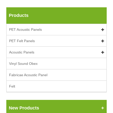
Products
PET Acoustic Panels
PET Felt Panels
Acoustic Panels
Vinyl Sound Obex
Fabricae Acoustic Panel
Felt
New Products