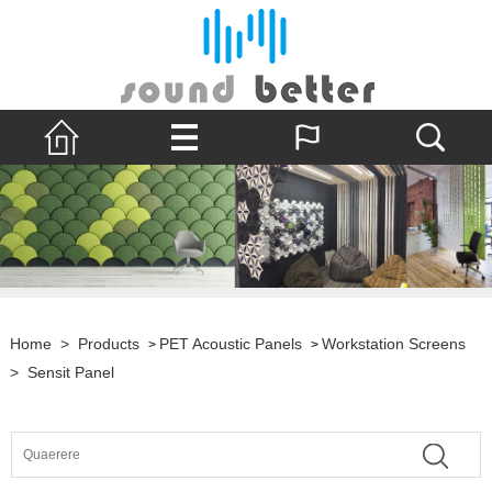
Home
>
Products
PET Acoustic Panels
Workstation Screens
>
>
>
Sensit Panel